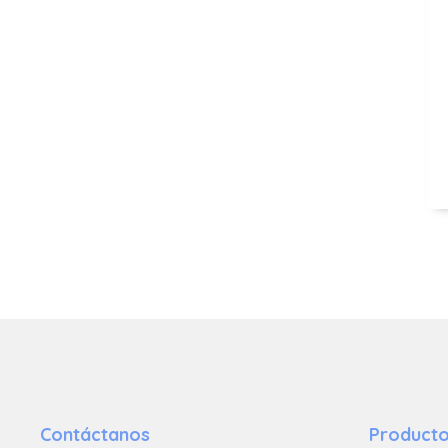
Contáctanos
Product