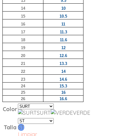
13
9.5
14
10
15
10.5
16
11
17
11.3
18
11.6
19
12
20
12.6
21
13.3
22
14
23
14.6
24
15.3
25
16
26
16.6
Color
SURT
VERDE
Talla
ST
Limpiar