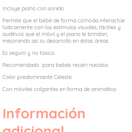
Incluye piano con sonido
Permite que el bebé de forma cómoda interactúe
lúdicamente con los estímulos visuales, táctiles y
auditivos que el móvil y el piano le brindan,
mejorando así su desarrollo en éstas áreas.
Es seguro y no tóxico.
Recomendado para bebés recién nacidos.
Color predominante Celeste.
Con móviles colgantes en forma de animalitos
Información
adicional