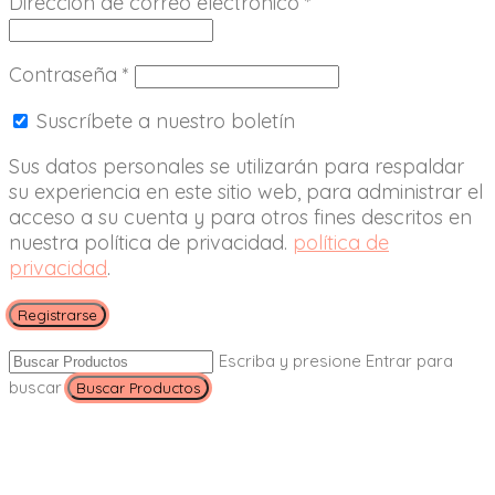
Dirección de correo electrónico
*
Contraseña
*
Suscríbete a nuestro boletín
Sus datos personales se utilizarán para respaldar
su experiencia en este sitio web, para administrar el
acceso a su cuenta y para otros fines descritos en
nuestra política de privacidad.
política de
privacidad
.
Registrarse
Escriba y presione Entrar para
buscar