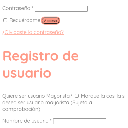
Contraseña
*
Recuérdame
Acceso
¿Olvidaste la contraseña?
Registro de
usuario
Quiere ser usuario Mayorista?
Marque la casilla si
desea ser usuario mayorista (Sujeto a
comprobación)
Nombre de usuario
*