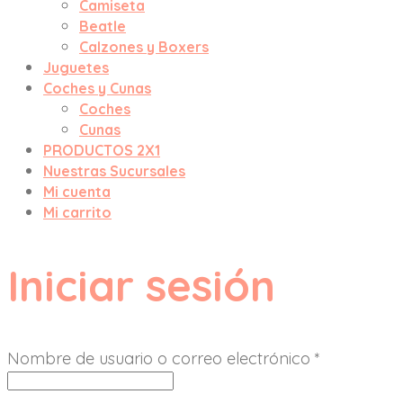
Camiseta
Beatle
Calzones y Boxers
Juguetes
Coches y Cunas
Coches
Cunas
PRODUCTOS 2X1
Nuestras Sucursales
Mi cuenta
Mi carrito
Iniciar sesión
Nombre de usuario o correo electrónico
*