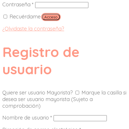
Contraseña
*
Recuérdame
Acceso
¿Olvidaste la contraseña?
Registro de
usuario
Quiere ser usuario Mayorista?
Marque la casilla si
desea ser usuario mayorista (Sujeto a
comprobación)
Nombre de usuario
*