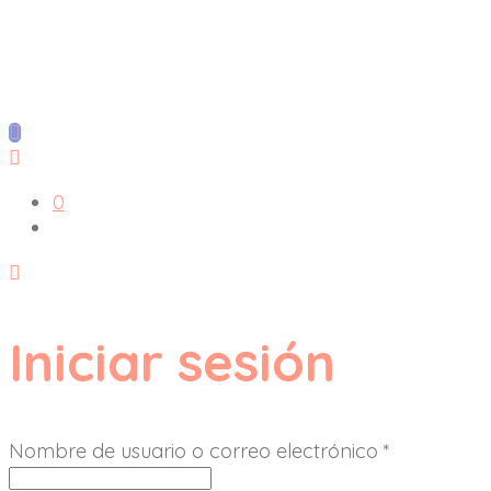
0
Iniciar sesión
Nombre de usuario o correo electrónico
*