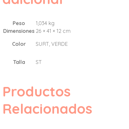
Peso
1,034 kg
Dimensiones
26 × 41 × 12 cm
Color
SURT, VERDE
Talla
ST
Productos
Relacionados