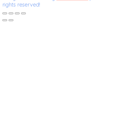
rights reserved!