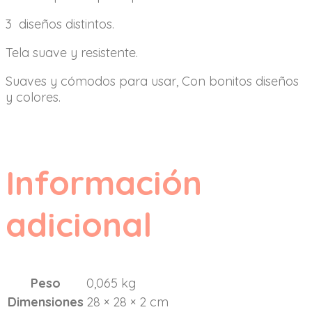
3 diseños distintos.
Tela suave y resistente.
Suaves y cómodos para usar, Con bonitos diseños
y colores.
Información
adicional
Peso
0,065 kg
Dimensiones
28 × 28 × 2 cm