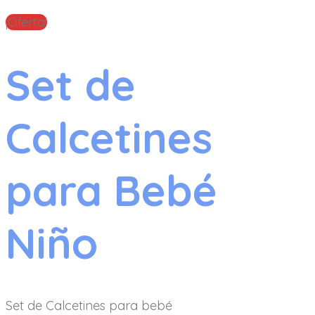
¡Oferta!
Set de
Calcetines
para Bebé
Niño
Set de Calcetines para bebé