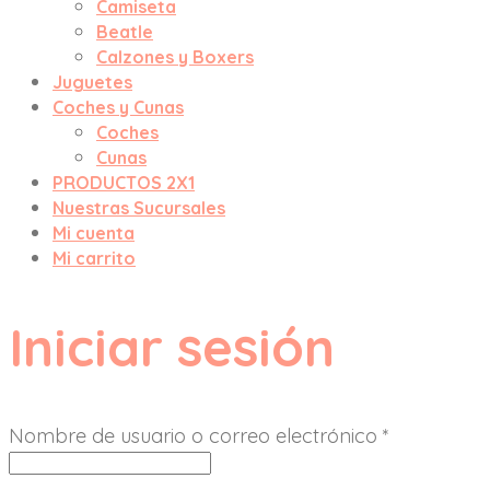
Camiseta
Beatle
Calzones y Boxers
Juguetes
Coches y Cunas
Coches
Cunas
PRODUCTOS 2X1
Nuestras Sucursales
Mi cuenta
Mi carrito
Iniciar sesión
Nombre de usuario o correo electrónico
*