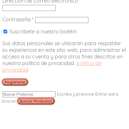
Dirección de correo electrónico
*
Contraseña
*
Suscríbete a nuestro boletín
Sus datos personales se utilizarán para respaldar
su experiencia en este sitio web, para administrar el
acceso a su cuenta y para otros fines descritos en
nuestra política de privacidad.
política de
privacidad
.
Registrarse
Escriba y presione Entrar para
buscar