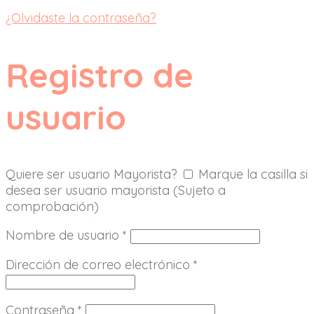
¿Olvidaste la contraseña?
Registro de
usuario
Quiere ser usuario Mayorista?
Marque la casilla si
desea ser usuario mayorista (Sujeto a
comprobación)
Nombre de usuario
*
Dirección de correo electrónico
*
Contraseña
*