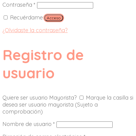
Contraseña
*
Recuérdame
Acceso
¿Olvidaste la contraseña?
Registro de
usuario
Quiere ser usuario Mayorista?
Marque la casilla si
desea ser usuario mayorista (Sujeto a
comprobación)
Nombre de usuario
*