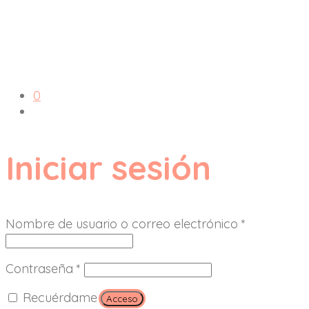
0
Iniciar sesión
Nombre de usuario o correo electrónico
*
Contraseña
*
Recuérdame
Acceso