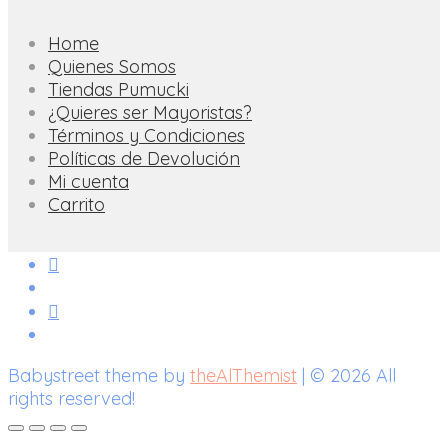
Home
Quienes Somos
Tiendas Pumucki
¿Quieres ser Mayoristas?
Términos y Condiciones
Políticas de Devolución
Mi cuenta
Carrito
Babystreet theme by
theAlThemist
| © 2026 All
rights reserved!