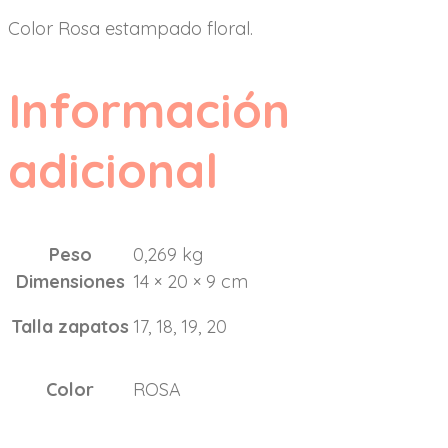
Color Rosa estampado floral.
Información
adicional
Peso
0,269 kg
Dimensiones
14 × 20 × 9 cm
Talla zapatos
17, 18, 19, 20
Color
ROSA