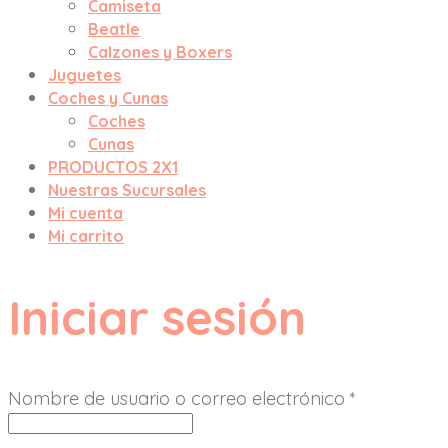
Camiseta
Beatle
Calzones y Boxers
Juguetes
Coches y Cunas
Coches
Cunas
PRODUCTOS 2X1
Nuestras Sucursales
Mi cuenta
Mi carrito
Iniciar sesión
Nombre de usuario o correo electrónico
*