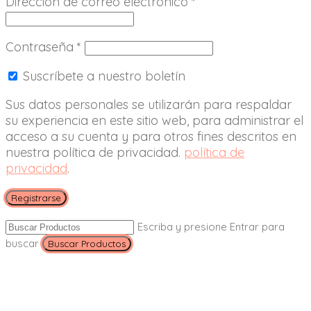
Dirección de correo electrónico
*
Contraseña
*
Suscríbete a nuestro boletín
Sus datos personales se utilizarán para respaldar
su experiencia en este sitio web, para administrar el
acceso a su cuenta y para otros fines descritos en
nuestra política de privacidad.
política de
privacidad
.
Registrarse
Escriba y presione Entrar para
buscar