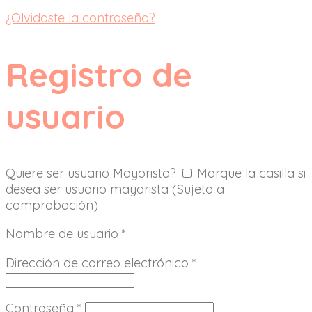
¿Olvidaste la contraseña?
Registro de
usuario
Quiere ser usuario Mayorista?
Marque la casilla si
desea ser usuario mayorista (Sujeto a
comprobación)
Nombre de usuario
*
Dirección de correo electrónico
*
Contraseña
*