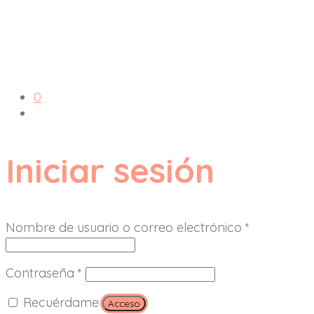
0
Iniciar sesión
Nombre de usuario o correo electrónico
*
Contraseña
*
Recuérdame
Acceso