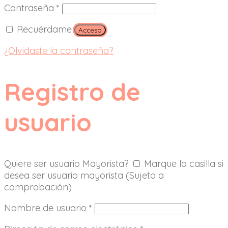
Contraseña
*
Recuérdame
Acceso
¿Olvidaste la contraseña?
Registro de
usuario
Quiere ser usuario Mayorista?
Marque la casilla si
desea ser usuario mayorista (Sujeto a
comprobación)
Nombre de usuario
*