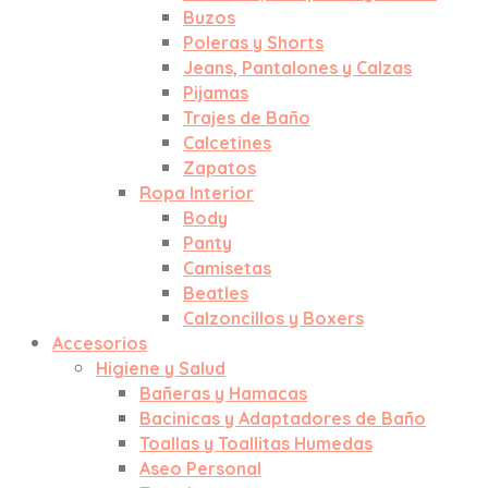
Buzos
Poleras y Shorts
Jeans, Pantalones y Calzas
Pijamas
Trajes de Baño
Calcetines
Zapatos
Ropa Interior
Body
Panty
Camisetas
Beatles
Calzoncillos y Boxers
Accesorios
Higiene y Salud
Bañeras y Hamacas
Bacinicas y Adaptadores de Baño
Toallas y Toallitas Humedas
Aseo Personal