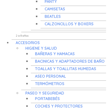
PANTY
CAMISETAS
BEATLES
CALZONCILLOS Y BOXERS
ACCESORIOS
HIGIENE Y SALUD
BAÑERAS Y HAMACAS
BACINICAS Y ADAPTADORES DE BAÑO
TOALLAS Y TOALLITAS HUMEDAS
ASEO PERSONAL
TERMÓMETROS
PASEO Y SEGURIDAD
PORTABEBÉS
COCHES Y PROTECTORES