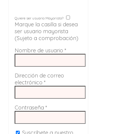
Quiere ser usuario Mayorista?
Marque la casilla si desea
ser usuario mayorista
(Sujeto a comprobación)
Nombre de usuario
*
Dirección de correo
electrónico
*
Contraseña
*
Suscríbete a nuestro