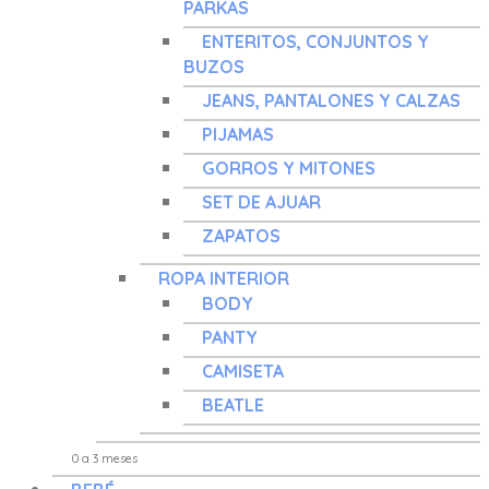
PARKAS
ENTERITOS, CONJUNTOS Y
BUZOS
JEANS, PANTALONES Y CALZAS
PIJAMAS
GORROS Y MITONES
SET DE AJUAR
ZAPATOS
ROPA INTERIOR
BODY
PANTY
CAMISETA
BEATLE