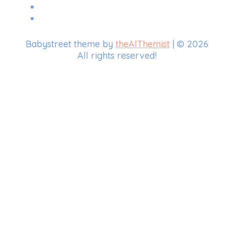
Babystreet theme by
theAlThemist
| © 2026
All rights reserved!