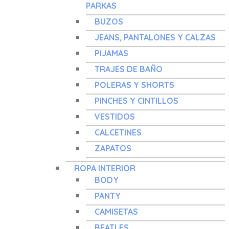
PARKAS
BUZOS
JEANS, PANTALONES Y CALZAS
PIJAMAS
TRAJES DE BAÑO
POLERAS Y SHORTS
PINCHES Y CINTILLOS
VESTIDOS
CALCETINES
ZAPATOS
ROPA INTERIOR
BODY
PANTY
CAMISETAS
BEATLES