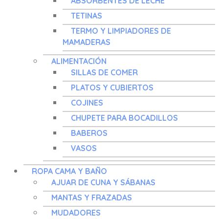
ABSORBENTES DE LECHE
TETINAS
TERMO Y LIMPIADORES DE
MAMADERAS
ALIMENTACIÓN
SILLAS DE COMER
PLATOS Y CUBIERTOS
COJINES
CHUPETE PARA BOCADILLOS
BABEROS
VASOS
ROPA CAMA Y BAÑO
AJUAR DE CUNA Y SÁBANAS
MANTAS Y FRAZADAS
MUDADORES