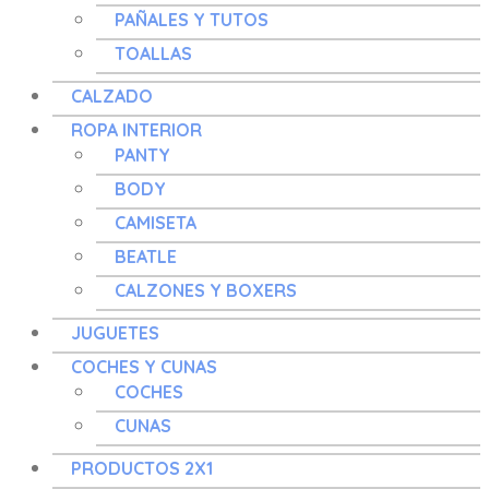
PAÑALES Y TUTOS
TOALLAS
CALZADO
ROPA INTERIOR
PANTY
BODY
CAMISETA
BEATLE
CALZONES Y BOXERS
JUGUETES
COCHES Y CUNAS
COCHES
CUNAS
PRODUCTOS 2X1