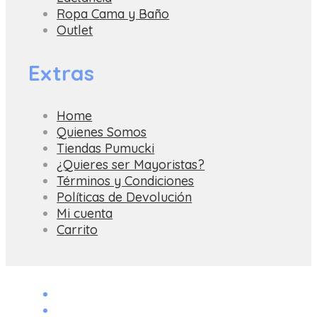
Ropa Cama y Baño
Outlet
Extras
Home
Quienes Somos
Tiendas Pumucki
¿Quieres ser Mayoristas?
Términos y Condiciones
Políticas de Devolución
Mi cuenta
Carrito