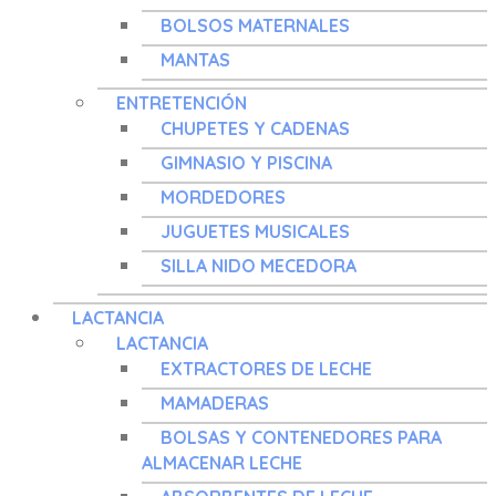
BOLSOS MATERNALES
MANTAS
ENTRETENCIÓN
CHUPETES Y CADENAS
GIMNASIO Y PISCINA
MORDEDORES
JUGUETES MUSICALES
SILLA NIDO MECEDORA
LACTANCIA
LACTANCIA
EXTRACTORES DE LECHE
MAMADERAS
BOLSAS Y CONTENEDORES PARA
ALMACENAR LECHE