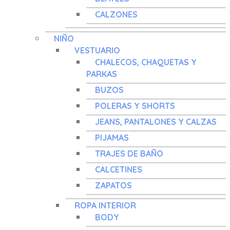
CALZONES
NIÑO
VESTUARIO
CHALECOS, CHAQUETAS Y
PARKAS
BUZOS
POLERAS Y SHORTS
JEANS, PANTALONES Y CALZAS
PIJAMAS
TRAJES DE BAÑO
CALCETINES
ZAPATOS
ROPA INTERIOR
BODY