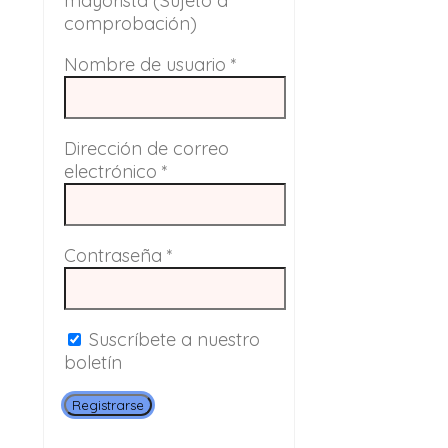
mayorista (Sujeto a
comprobación)
Nombre de usuario
*
Dirección de correo
electrónico
*
Contraseña
*
Suscríbete a nuestro
boletín
Registrarse