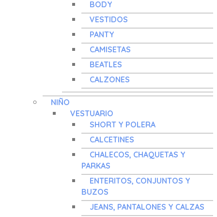
BODY
VESTIDOS
PANTY
CAMISETAS
BEATLES
CALZONES
NIÑO
VESTUARIO
SHORT Y POLERA
CALCETINES
CHALECOS, CHAQUETAS Y
PARKAS
ENTERITOS, CONJUNTOS Y
BUZOS
JEANS, PANTALONES Y CALZAS