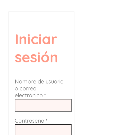
Iniciar
sesión
Nombre de usuario
o correo
electrónico
*
Contraseña
*