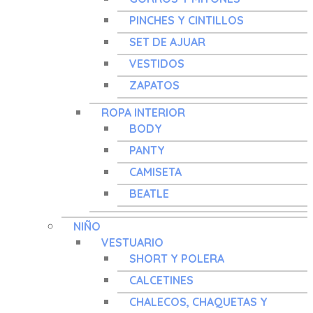
PINCHES Y CINTILLOS
SET DE AJUAR
VESTIDOS
ZAPATOS
ROPA INTERIOR
BODY
PANTY
CAMISETA
BEATLE
NIÑO
VESTUARIO
SHORT Y POLERA
CALCETINES
CHALECOS, CHAQUETAS Y