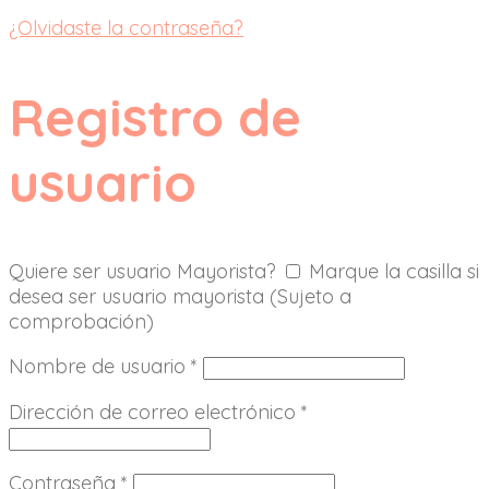
¿Olvidaste la contraseña?
Registro de
usuario
Quiere ser usuario Mayorista?
Marque la casilla si
desea ser usuario mayorista (Sujeto a
comprobación)
Nombre de usuario
*
Dirección de correo electrónico
*
Contraseña
*