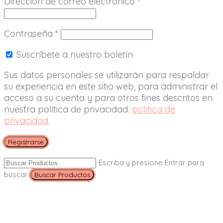
Dirección de correo electrónico
*
Contraseña
*
Suscríbete a nuestro boletín
Sus datos personales se utilizarán para respaldar
su experiencia en este sitio web, para administrar el
acceso a su cuenta y para otros fines descritos en
nuestra política de privacidad.
política de
privacidad
.
Registrarse
Escriba y presione Entrar para
buscar