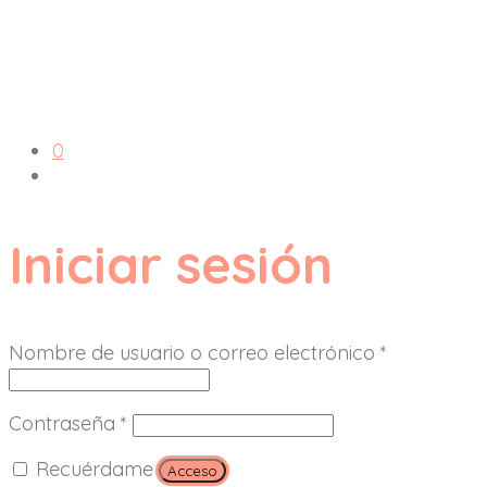
0
Iniciar sesión
Nombre de usuario o correo electrónico
*
Contraseña
*
Recuérdame
Acceso