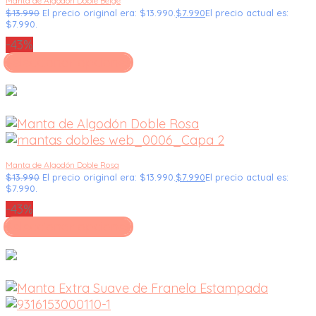
Manta de Algodón Doble Beige
$
13.990
El precio original era: $13.990.
$
7.990
El precio actual es:
$7.990.
-43%
Seleccionar opciones
Manta de Algodón Doble Rosa
$
13.990
El precio original era: $13.990.
$
7.990
El precio actual es:
$7.990.
-43%
Seleccionar opciones