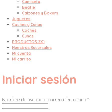
Camiseta
Beatle
Calzones y Boxers
Juguetes
Coches y Cunas
Coches
Cunas
PRODUCTOS 2X1
Nuestras Sucursales
Mi cuenta
Mi carrito
Iniciar sesión
Nombre de usuario o correo electrónico
*