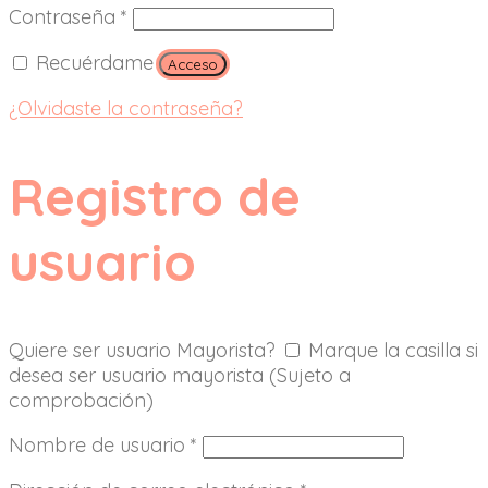
Contraseña
*
Recuérdame
Acceso
¿Olvidaste la contraseña?
Registro de
usuario
Quiere ser usuario Mayorista?
Marque la casilla si
desea ser usuario mayorista (Sujeto a
comprobación)
Nombre de usuario
*