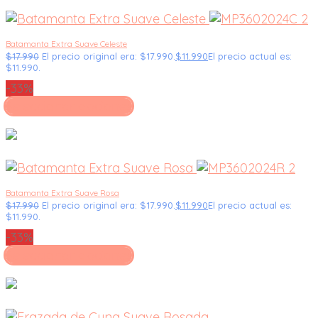
Batamanta Extra Suave Celeste
$
17.990
El precio original era: $17.990.
$
11.990
El precio actual es:
$11.990.
-33%
Seleccionar opciones
Batamanta Extra Suave Rosa
$
17.990
El precio original era: $17.990.
$
11.990
El precio actual es:
$11.990.
-33%
Seleccionar opciones