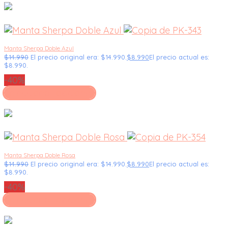
Manta Sherpa Doble Azul
$
14.990
El precio original era: $14.990.
$
8.990
El precio actual es:
$8.990.
-40%
Seleccionar opciones
Manta Sherpa Doble Rosa
$
14.990
El precio original era: $14.990.
$
8.990
El precio actual es:
$8.990.
-40%
Seleccionar opciones