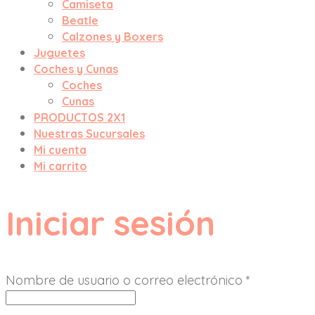
Camiseta
Beatle
Calzones y Boxers
Juguetes
Coches y Cunas
Coches
Cunas
PRODUCTOS 2X1
Nuestras Sucursales
Mi cuenta
Mi carrito
Iniciar sesión
Nombre de usuario o correo electrónico
*