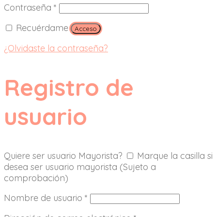
Contraseña
*
Recuérdame
Acceso
¿Olvidaste la contraseña?
Registro de
usuario
Quiere ser usuario Mayorista?
Marque la casilla si
desea ser usuario mayorista (Sujeto a
comprobación)
Nombre de usuario
*