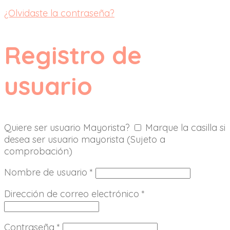
¿Olvidaste la contraseña?
Registro de
usuario
Quiere ser usuario Mayorista?
Marque la casilla si
desea ser usuario mayorista (Sujeto a
comprobación)
Nombre de usuario
*
Dirección de correo electrónico
*
Contraseña
*