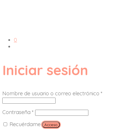
0
Iniciar sesión
Nombre de usuario o correo electrónico
*
Contraseña
*
Recuérdame
Acceso