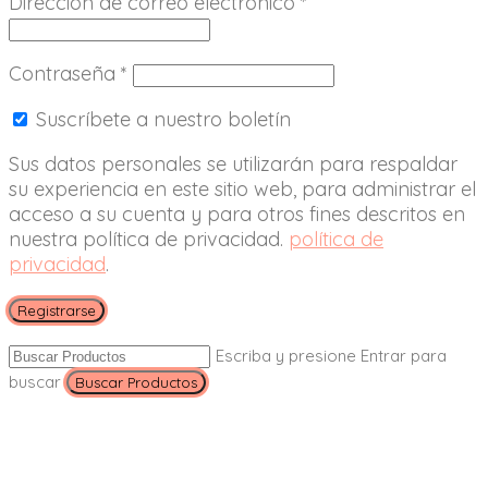
Dirección de correo electrónico
*
Contraseña
*
Suscríbete a nuestro boletín
Sus datos personales se utilizarán para respaldar
su experiencia en este sitio web, para administrar el
acceso a su cuenta y para otros fines descritos en
nuestra política de privacidad.
política de
privacidad
.
Registrarse
Escriba y presione Entrar para
buscar