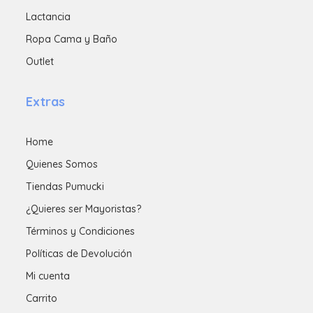
Lactancia
Ropa Cama y Baño
Outlet
Extras
Home
Quienes Somos
Tiendas Pumucki
¿Quieres ser Mayoristas?
Términos y Condiciones
Políticas de Devolución
Mi cuenta
Carrito