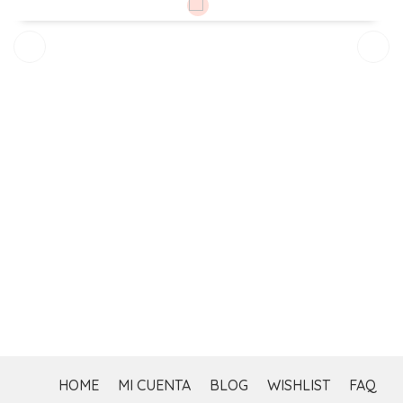
$
HOME
MI CUENTA
BLOG
WISHLIST
FAQ