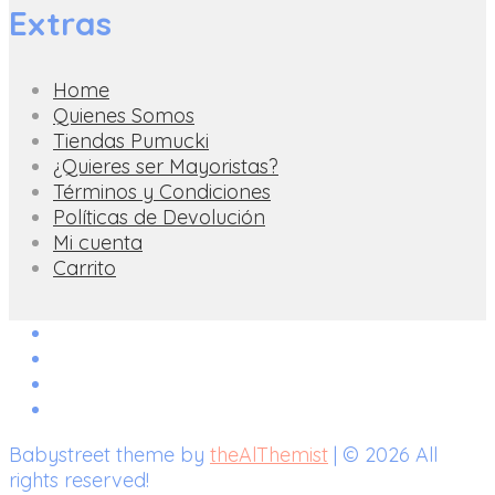
Extras
Home
Quienes Somos
Tiendas Pumucki
¿Quieres ser Mayoristas?
Términos y Condiciones
Políticas de Devolución
Mi cuenta
Carrito
Babystreet theme by
theAlThemist
| © 2026 All
rights reserved!