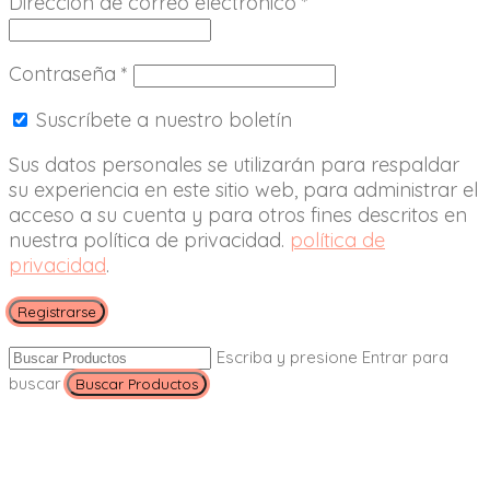
Dirección de correo electrónico
*
Contraseña
*
Suscríbete a nuestro boletín
Sus datos personales se utilizarán para respaldar
su experiencia en este sitio web, para administrar el
acceso a su cuenta y para otros fines descritos en
nuestra política de privacidad.
política de
privacidad
.
Registrarse
Escriba y presione Entrar para
buscar