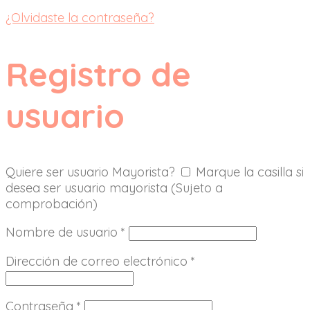
¿Olvidaste la contraseña?
Registro de
usuario
Quiere ser usuario Mayorista?
Marque la casilla si
desea ser usuario mayorista (Sujeto a
comprobación)
Nombre de usuario
*
Dirección de correo electrónico
*
Contraseña
*