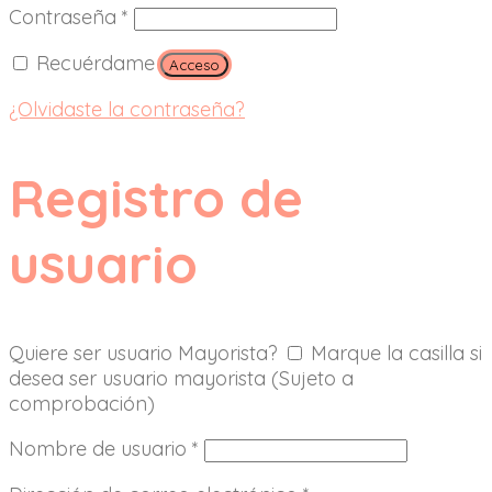
Contraseña
*
Recuérdame
Acceso
¿Olvidaste la contraseña?
Registro de
usuario
Quiere ser usuario Mayorista?
Marque la casilla si
desea ser usuario mayorista (Sujeto a
comprobación)
Nombre de usuario
*