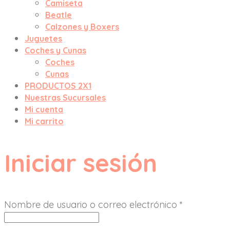
Camiseta
Beatle
Calzones y Boxers
Juguetes
Coches y Cunas
Coches
Cunas
PRODUCTOS 2X1
Nuestras Sucursales
Mi cuenta
Mi carrito
Iniciar sesión
Nombre de usuario o correo electrónico
*