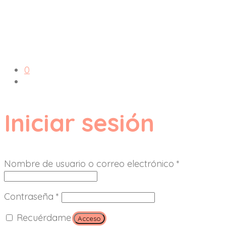
0
Iniciar sesión
Nombre de usuario o correo electrónico
*
Contraseña
*
Recuérdame
Acceso