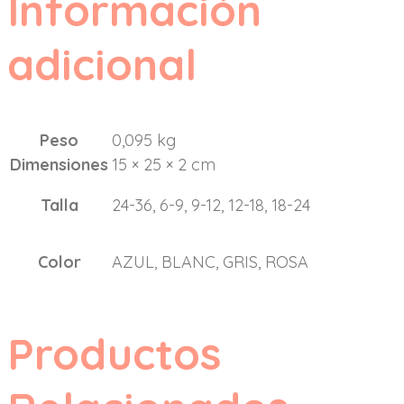
Información
adicional
Peso
0,095 kg
Dimensiones
15 × 25 × 2 cm
Talla
24-36, 6-9, 9-12, 12-18, 18-24
Color
AZUL, BLANC, GRIS, ROSA
Productos