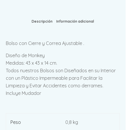
Descripción
Información adicional
Bolso con Cierre y Correa Ajustable .
Diseño de Monkey
Medidas: 43 x 43 x 14 cm.
Todos nuestros Bolsos son Diseñados en su Interior
con un Plástico Impermeable para Facilitar la
Limpieza y Evitar Accidentes como derrames.
Incluye Mudador
Peso
0,8 kg