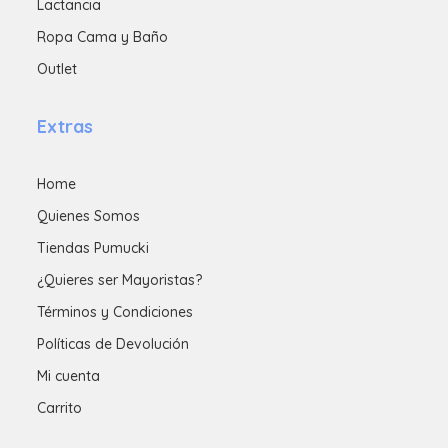
Lactancia
Ropa Cama y Baño
Outlet
Extras
Home
Quienes Somos
Tiendas Pumucki
¿Quieres ser Mayoristas?
Términos y Condiciones
Políticas de Devolución
Mi cuenta
Carrito