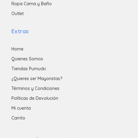
Ropa Cama y Baño
Outlet
Extras
Home
Quienes Somos
Tiendas Pumucki
¿Quieres ser Mayoristas?
Términos y Condiciones
Políticas de Devolución
Mi cuenta
Carrito