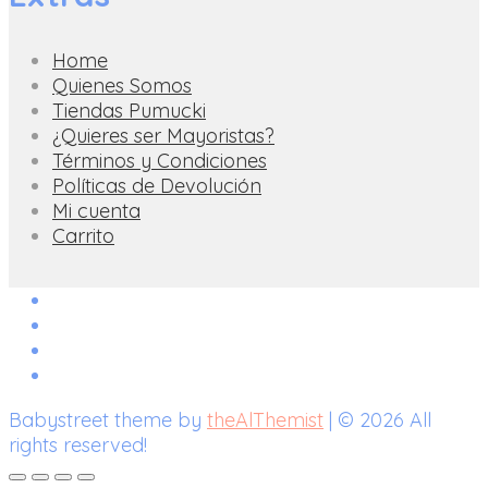
Home
Quienes Somos
Tiendas Pumucki
¿Quieres ser Mayoristas?
Términos y Condiciones
Políticas de Devolución
Mi cuenta
Carrito
Babystreet theme by
theAlThemist
| © 2026 All
rights reserved!