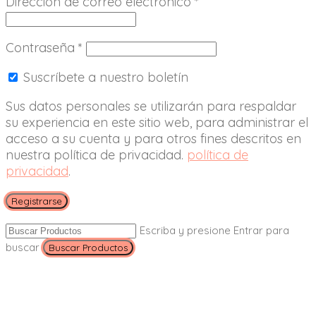
Dirección de correo electrónico
*
Contraseña
*
Suscríbete a nuestro boletín
Sus datos personales se utilizarán para respaldar
su experiencia en este sitio web, para administrar el
acceso a su cuenta y para otros fines descritos en
nuestra política de privacidad.
política de
privacidad
.
Registrarse
Escriba y presione Entrar para
buscar