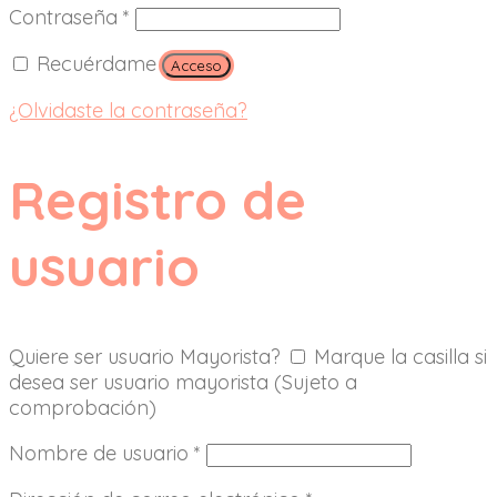
Contraseña
*
Recuérdame
Acceso
¿Olvidaste la contraseña?
Registro de
usuario
Quiere ser usuario Mayorista?
Marque la casilla si
desea ser usuario mayorista (Sujeto a
comprobación)
Nombre de usuario
*