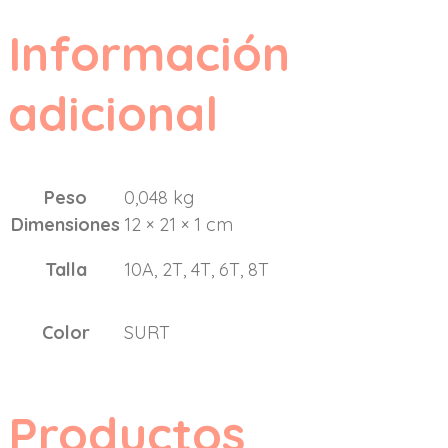
Información
adicional
Peso
0,048 kg
Dimensiones
12 × 21 × 1 cm
Talla
10A, 2T, 4T, 6T, 8T
Color
SURT
Productos