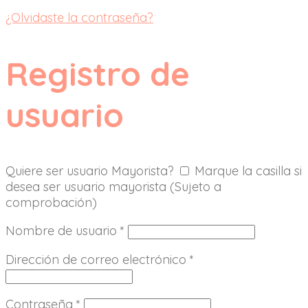
¿Olvidaste la contraseña?
Registro de
usuario
Quiere ser usuario Mayorista?
Marque la casilla si
desea ser usuario mayorista (Sujeto a
comprobación)
Nombre de usuario
*
Dirección de correo electrónico
*
Contraseña
*