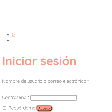
0
Iniciar sesión
Nombre de usuario o correo electrónico
*
Contraseña
*
Recuérdame
Acceso