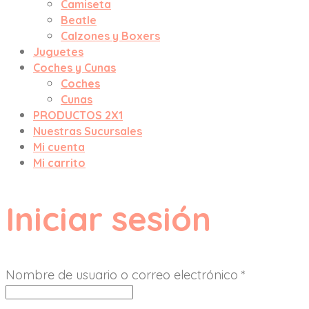
Camiseta
Beatle
Calzones y Boxers
Juguetes
Coches y Cunas
Coches
Cunas
PRODUCTOS 2X1
Nuestras Sucursales
Mi cuenta
Mi carrito
Iniciar sesión
Nombre de usuario o correo electrónico
*