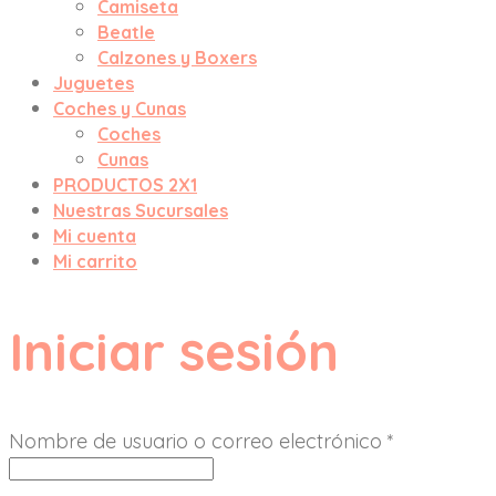
Camiseta
Beatle
Calzones y Boxers
Juguetes
Coches y Cunas
Coches
Cunas
PRODUCTOS 2X1
Nuestras Sucursales
Mi cuenta
Mi carrito
Iniciar sesión
Nombre de usuario o correo electrónico
*