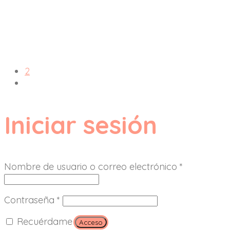
2
Iniciar sesión
Nombre de usuario o correo electrónico
*
Contraseña
*
Recuérdame
Acceso