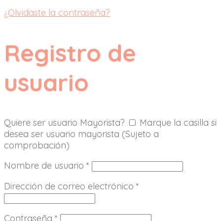
¿Olvidaste la contraseña?
Registro de
usuario
Quiere ser usuario Mayorista?
Marque la casilla si
desea ser usuario mayorista (Sujeto a
comprobación)
Nombre de usuario
*
Dirección de correo electrónico
*
Contraseña
*