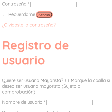
Contraseña
*
Recuérdame
Acceso
¿Olvidaste la contraseña?
Registro de
usuario
Quiere ser usuario Mayorista?
Marque la casilla si
desea ser usuario mayorista (Sujeto a
comprobación)
Nombre de usuario
*