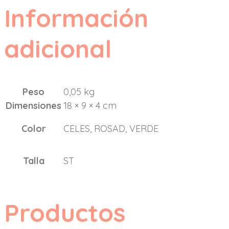
Información
adicional
Peso
0,05 kg
Dimensiones
18 × 9 × 4 cm
Color
CELES, ROSAD, VERDE
Talla
ST
Productos