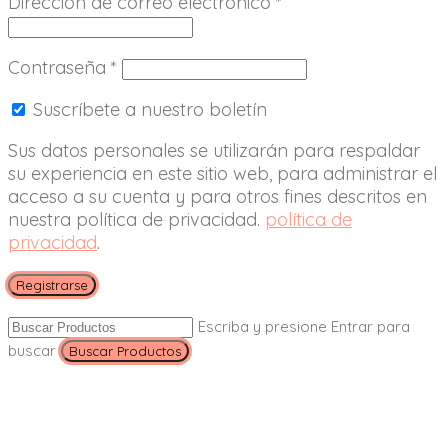
Dirección de correo electrónico
*
Contraseña
*
Suscríbete a nuestro boletín
Sus datos personales se utilizarán para respaldar
su experiencia en este sitio web, para administrar el
acceso a su cuenta y para otros fines descritos en
nuestra política de privacidad.
política de
privacidad
.
Registrarse
Escriba y presione Entrar para
buscar