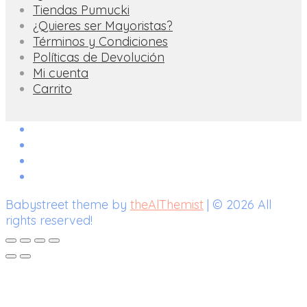
Tiendas Pumucki
¿Quieres ser Mayoristas?
Términos y Condiciones
Políticas de Devolución
Mi cuenta
Carrito
Babystreet theme by
theAlThemist
| © 2026 All
rights reserved!