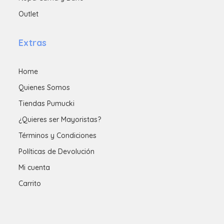
Outlet
Extras
Home
Quienes Somos
Tiendas Pumucki
¿Quieres ser Mayoristas?
Términos y Condiciones
Políticas de Devolución
Mi cuenta
Carrito