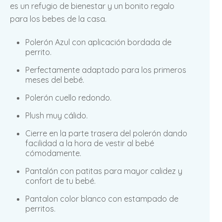
es un refugio de bienestar y un bonito regalo
para los bebes de la casa.
Polerón Azul con aplicación bordada de
perrito.
Perfectamente adaptado para los primeros
meses del bebé.
Polerón cuello redondo.
Plush
muy cálido.
Cierre en la parte trasera del polerón dando
facilidad a la hora de vestir al bebé
cómodamente.
Pantalón con patitas para mayor calidez y
confort de tu bebé.
Pantalon color blanco con estampado de
perritos.