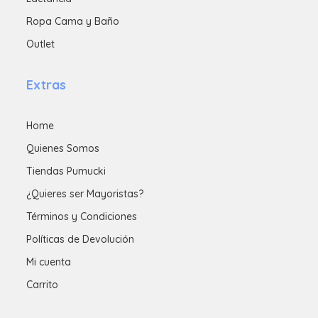
Ropa Cama y Baño
Outlet
Extras
Home
Quienes Somos
Tiendas Pumucki
¿Quieres ser Mayoristas?
Términos y Condiciones
Políticas de Devolución
Mi cuenta
Carrito