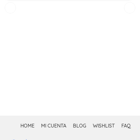
$
HOME
MI CUENTA
BLOG
WISHLIST
FAQ