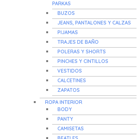
PARKAS
BUZOS
JEANS, PANTALONES Y CALZAS
PIJAMAS
TRAJES DE BAÑO
POLERAS Y SHORTS
PINCHES Y CINTILLOS
VESTIDOS
CALCETINES
ZAPATOS
ROPA INTERIOR
BODY
PANTY
CAMISETAS
BEATLES