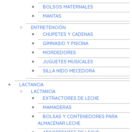
BOLSOS MATERNALES
MANTAS
ENTRETENCIÓN
CHUPETES Y CADENAS
GIMNASIO Y PISCINA
MORDEDORES
JUGUETES MUSICALES
SILLA NIDO MECEDORA
LACTANCIA
LACTANCIA
EXTRACTORES DE LECHE
MAMADERAS
BOLSAS Y CONTENEDORES PARA
ALMACENAR LECHE