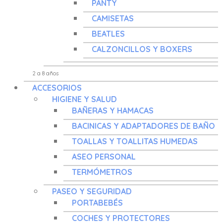
PANTY
CAMISETAS
BEATLES
CALZONCILLOS Y BOXERS
ACCESORIOS
HIGIENE Y SALUD
BAÑERAS Y HAMACAS
BACINICAS Y ADAPTADORES DE BAÑO
TOALLAS Y TOALLITAS HUMEDAS
ASEO PERSONAL
TERMÓMETROS
PASEO Y SEGURIDAD
PORTABEBÉS
COCHES Y PROTECTORES