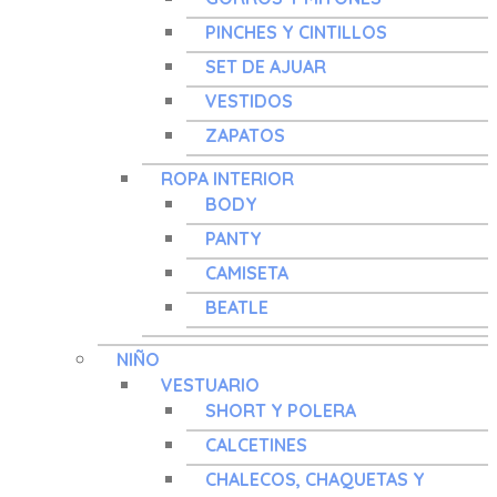
PINCHES Y CINTILLOS
SET DE AJUAR
VESTIDOS
ZAPATOS
ROPA INTERIOR
BODY
PANTY
CAMISETA
BEATLE
NIÑO
VESTUARIO
SHORT Y POLERA
CALCETINES
CHALECOS, CHAQUETAS Y