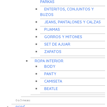
PARKAS
ENTERITOS, CONJUNTOS Y
BUZOS
JEANS, PANTALONES Y CALZAS
PIJAMAS
GORROS Y MITONES
SET DE AJUAR
ZAPATOS
ROPA INTERIOR
BODY
PANTY
CAMISETA
BEATLE