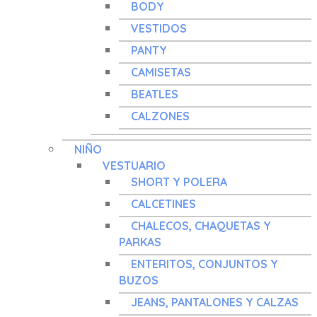
BODY
VESTIDOS
PANTY
CAMISETAS
BEATLES
CALZONES
NIÑO
VESTUARIO
SHORT Y POLERA
CALCETINES
CHALECOS, CHAQUETAS Y
PARKAS
ENTERITOS, CONJUNTOS Y
BUZOS
JEANS, PANTALONES Y CALZAS