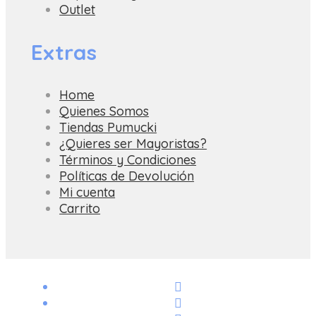
Outlet
Extras
Home
Quienes Somos
Tiendas Pumucki
¿Quieres ser Mayoristas?
Términos y Condiciones
Políticas de Devolución
Mi cuenta
Carrito