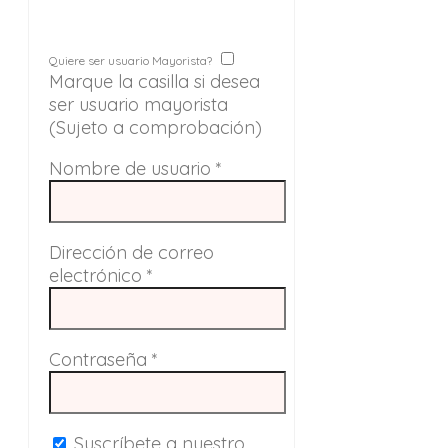
Quiere ser usuario Mayorista?
Marque la casilla si desea
ser usuario mayorista
(Sujeto a comprobación)
Nombre de usuario
*
Dirección de correo
electrónico
*
Contraseña
*
Suscríbete a nuestro