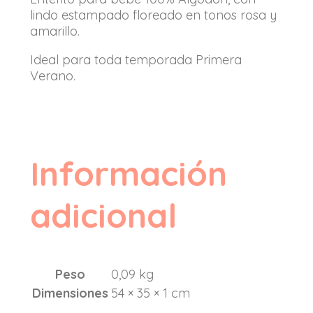
lindo estampado floreado en tonos rosa y
amarillo.
Ideal para toda temporada Primera
Verano.
Información
adicional
Peso
0,09 kg
Dimensiones
54 × 35 × 1 cm