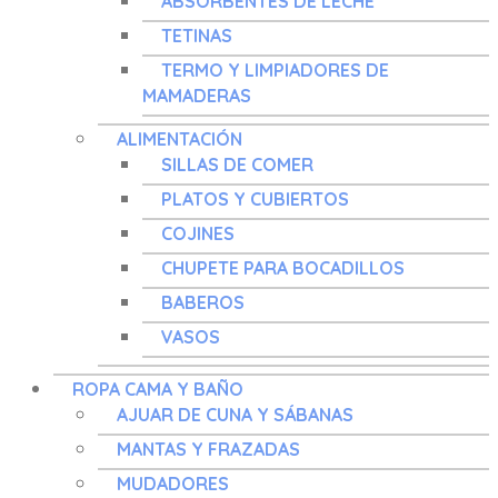
ABSORBENTES DE LECHE
TETINAS
TERMO Y LIMPIADORES DE
MAMADERAS
ALIMENTACIÓN
SILLAS DE COMER
PLATOS Y CUBIERTOS
COJINES
CHUPETE PARA BOCADILLOS
BABEROS
VASOS
ROPA CAMA Y BAÑO
AJUAR DE CUNA Y SÁBANAS
MANTAS Y FRAZADAS
MUDADORES