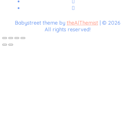
Babystreet theme by
theAlThemist
| © 2026
All rights reserved!