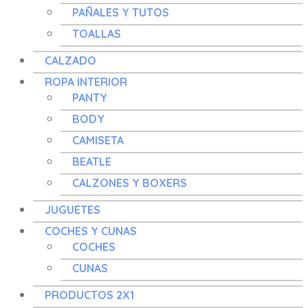
PAÑALES Y TUTOS
TOALLAS
CALZADO
ROPA INTERIOR
PANTY
BODY
CAMISETA
BEATLE
CALZONES Y BOXERS
JUGUETES
COCHES Y CUNAS
COCHES
CUNAS
PRODUCTOS 2X1