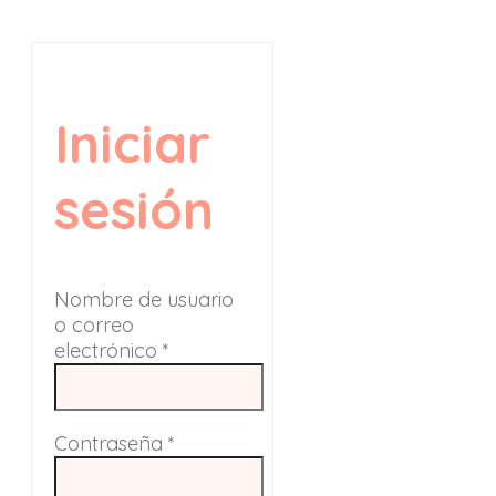
Iniciar
sesión
Nombre de usuario
o correo
electrónico
*
Contraseña
*