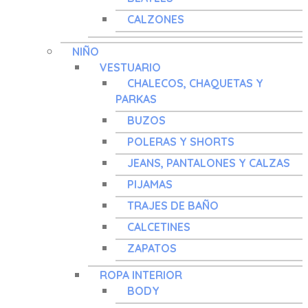
CALZONES
NIÑO
VESTUARIO
CHALECOS, CHAQUETAS Y
PARKAS
BUZOS
POLERAS Y SHORTS
JEANS, PANTALONES Y CALZAS
PIJAMAS
TRAJES DE BAÑO
CALCETINES
ZAPATOS
ROPA INTERIOR
BODY