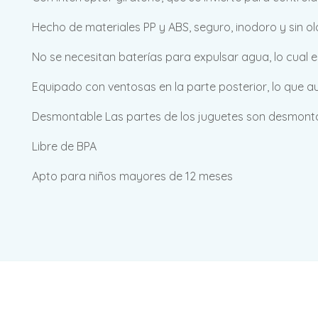
Hecho de materiales PP y ABS, seguro, inodoro y sin o
No se necesitan baterías para expulsar agua, lo cual 
Equipado con ventosas en la parte posterior, lo que au
Desmontable Las partes de los juguetes son desmontab
Libre de BPA
Apto para niños mayores de 12 meses