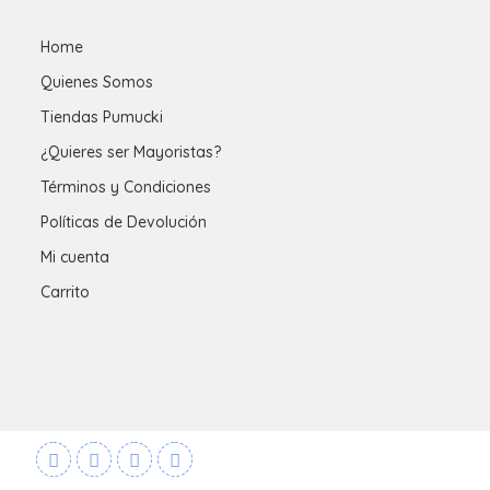
Home
Quienes Somos
Tiendas Pumucki
¿Quieres ser Mayoristas?
Términos y Condiciones
Políticas de Devolución
Mi cuenta
Carrito