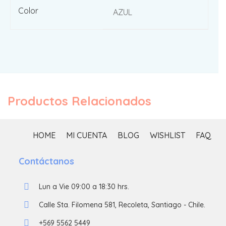
Color
AZUL
Productos Relacionados
HOME
MI CUENTA
BLOG
WISHLIST
FAQ
Contáctanos
Lun a Vie 09:00 a 18:30 hrs.
Calle Sta. Filomena 581, Recoleta, Santiago - Chile.
+569 5562 5449