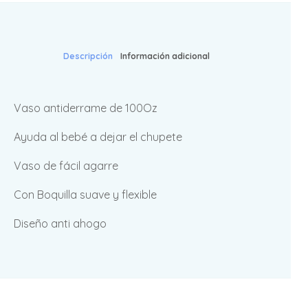
Descripción
Información adicional
Vaso antiderrame de 100Oz
Ayuda al bebé a dejar el chupete
Vaso de fácil agarre
Con Boquilla suave y flexible
Diseño anti ahogo