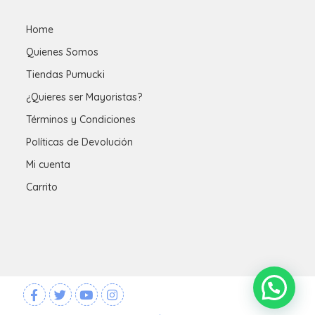
Home
Quienes Somos
Tiendas Pumucki
¿Quieres ser Mayoristas?
Términos y Condiciones
Políticas de Devolución
Mi cuenta
Carrito