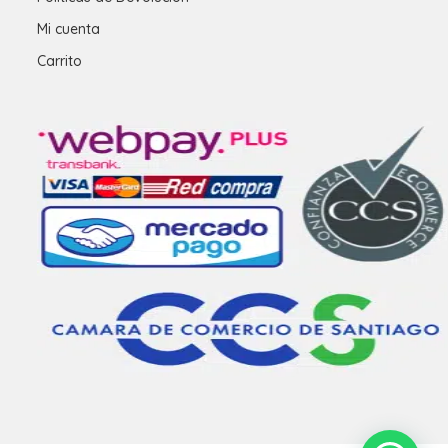
Mi cuenta
Carrito