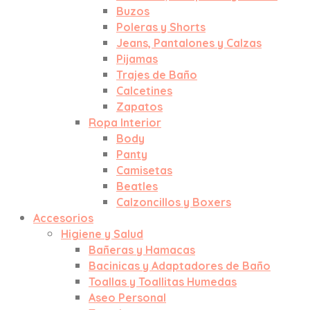
Buzos
Poleras y Shorts
Jeans, Pantalones y Calzas
Pijamas
Trajes de Baño
Calcetines
Zapatos
Ropa Interior
Body
Panty
Camisetas
Beatles
Calzoncillos y Boxers
Accesorios
Higiene y Salud
Bañeras y Hamacas
Bacinicas y Adaptadores de Baño
Toallas y Toallitas Humedas
Aseo Personal