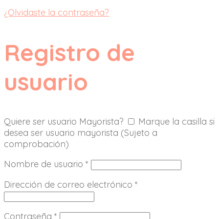
¿Olvidaste la contraseña?
Registro de
usuario
Quiere ser usuario Mayorista?
Marque la casilla si
desea ser usuario mayorista (Sujeto a
comprobación)
Nombre de usuario
*
Dirección de correo electrónico
*
Contraseña
*