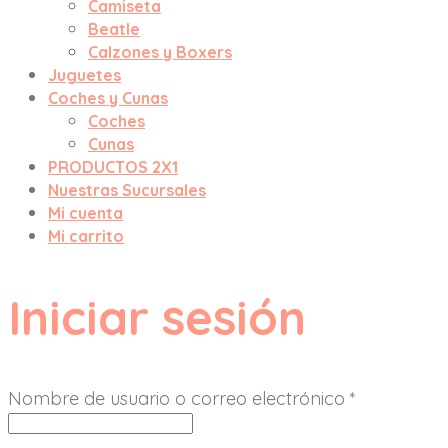
Camiseta
Beatle
Calzones y Boxers
Juguetes
Coches y Cunas
Coches
Cunas
PRODUCTOS 2X1
Nuestras Sucursales
Mi cuenta
Mi carrito
Iniciar sesión
Nombre de usuario o correo electrónico
*