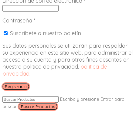
Dirección de correo electrónico
*
Contraseña
*
Suscríbete a nuestro boletín
Sus datos personales se utilizarán para respaldar
su experiencia en este sitio web, para administrar el
acceso a su cuenta y para otros fines descritos en
nuestra política de privacidad.
política de
privacidad
.
Registrarse
Escriba y presione Entrar para
buscar