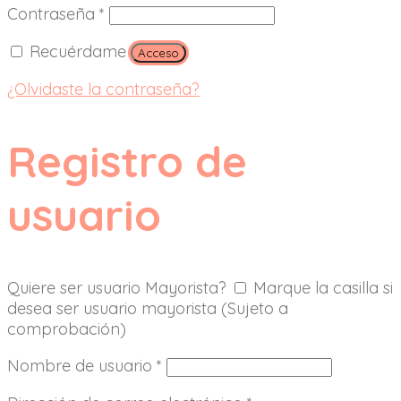
Contraseña
*
Recuérdame
Acceso
¿Olvidaste la contraseña?
Registro de
usuario
Quiere ser usuario Mayorista?
Marque la casilla si
desea ser usuario mayorista (Sujeto a
comprobación)
Nombre de usuario
*