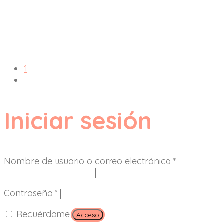
1
Iniciar sesión
Nombre de usuario o correo electrónico
*
Contraseña
*
Recuérdame
Acceso