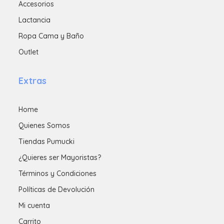
Accesorios
Lactancia
Ropa Cama y Baño
Outlet
Extras
Home
Quienes Somos
Tiendas Pumucki
¿Quieres ser Mayoristas?
Términos y Condiciones
Políticas de Devolución
Mi cuenta
Carrito