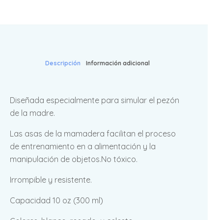
Descripción
Información adicional
Diseñada especialmente para simular el pezón
de la madre.
Las asas de la mamadera facilitan el proceso
de entrenamiento en a alimentación y la
manipulación de objetos.No tóxico.
Irrompible y resistente.
Capacidad 10 oz (300 ml)