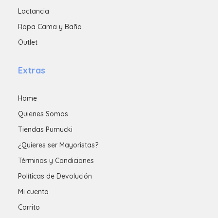
Lactancia
Ropa Cama y Baño
Outlet
Extras
Home
Quienes Somos
Tiendas Pumucki
¿Quieres ser Mayoristas?
Términos y Condiciones
Políticas de Devolución
Mi cuenta
Carrito