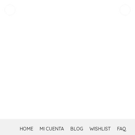
$
HOME
MI CUENTA
BLOG
WISHLIST
FAQ