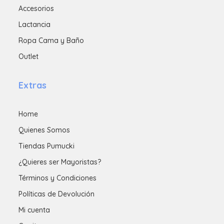
Accesorios
Lactancia
Ropa Cama y Baño
Outlet
Extras
Home
Quienes Somos
Tiendas Pumucki
¿Quieres ser Mayoristas?
Términos y Condiciones
Políticas de Devolución
Mi cuenta