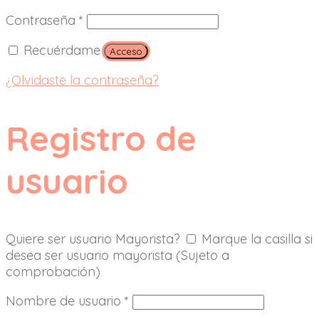
Contraseña
*
Recuérdame
Acceso
¿Olvidaste la contraseña?
Registro de
usuario
Quiere ser usuario Mayorista?
Marque la casilla si
desea ser usuario mayorista (Sujeto a
comprobación)
Nombre de usuario
*