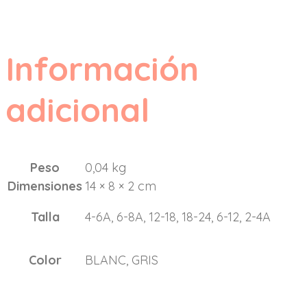
Información
adicional
Peso
0,04 kg
Dimensiones
14 × 8 × 2 cm
Talla
4-6A, 6-8A, 12-18, 18-24, 6-12, 2-4A
Color
BLANC, GRIS