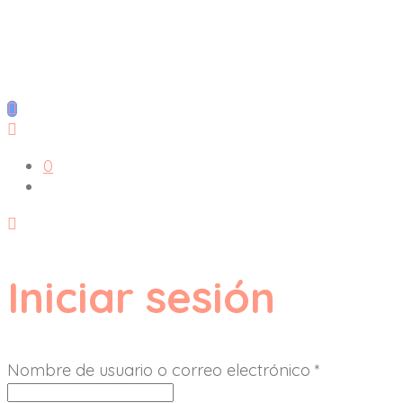
0
Iniciar sesión
Nombre de usuario o correo electrónico
*