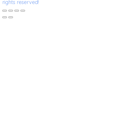
rights reserved!