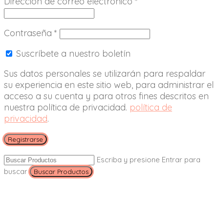
Dirección de correo electrónico
*
Contraseña
*
Suscríbete a nuestro boletín
Sus datos personales se utilizarán para respaldar
su experiencia en este sitio web, para administrar el
acceso a su cuenta y para otros fines descritos en
nuestra política de privacidad.
política de
privacidad
.
Registrarse
Escriba y presione Entrar para
buscar