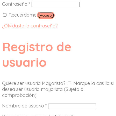
Contraseña
*
Recuérdame
Acceso
¿Olvidaste la contraseña?
Registro de
usuario
Quiere ser usuario Mayorista?
Marque la casilla si
desea ser usuario mayorista (Sujeto a
comprobación)
Nombre de usuario
*