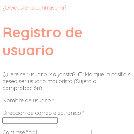
¿Olvidaste la contraseña?
Registro de
usuario
Quiere ser usuario Mayorista?
Marque la casilla si
desea ser usuario mayorista (Sujeto a
comprobación)
Nombre de usuario
*
Dirección de correo electrónico
*
Contraseña
*