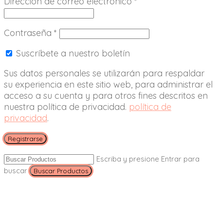
Dirección de correo electrónico
*
Contraseña
*
Suscríbete a nuestro boletín
Sus datos personales se utilizarán para respaldar
su experiencia en este sitio web, para administrar el
acceso a su cuenta y para otros fines descritos en
nuestra política de privacidad.
política de
privacidad
.
Registrarse
Escriba y presione Entrar para
buscar