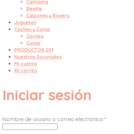
Camiseta
Beatle
Calzones y Boxers
Juguetes
Coches y Cunas
Coches
Cunas
PRODUCTOS 2X1
Nuestras Sucursales
Mi cuenta
Mi carrito
Iniciar sesión
Nombre de usuario o correo electrónico
*