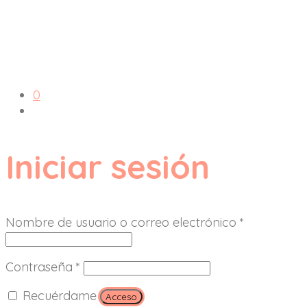
0
Iniciar sesión
Nombre de usuario o correo electrónico
*
Contraseña
*
Recuérdame
Acceso