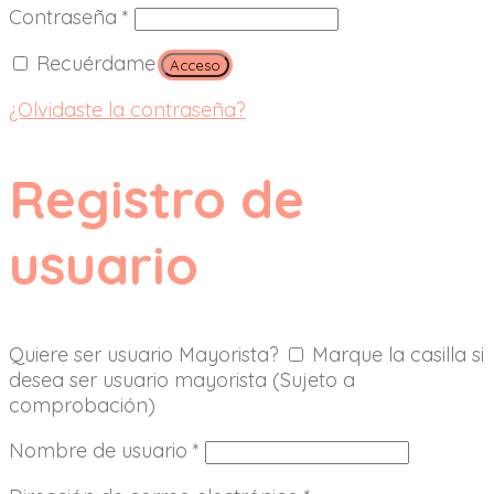
Contraseña
*
Recuérdame
Acceso
¿Olvidaste la contraseña?
Registro de
usuario
Quiere ser usuario Mayorista?
Marque la casilla si
desea ser usuario mayorista (Sujeto a
comprobación)
Nombre de usuario
*