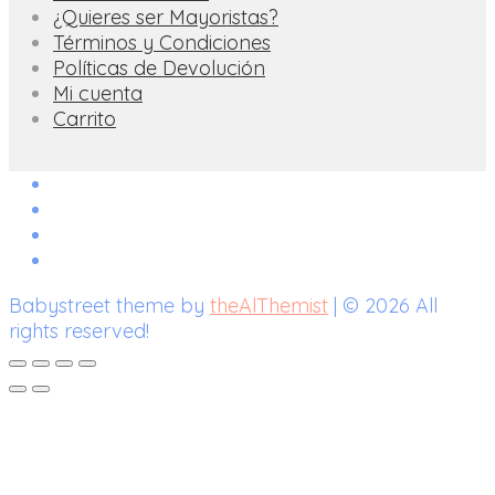
¿Quieres ser Mayoristas?
Términos y Condiciones
Políticas de Devolución
Mi cuenta
Carrito
Babystreet theme by
theAlThemist
| © 2026 All
rights reserved!