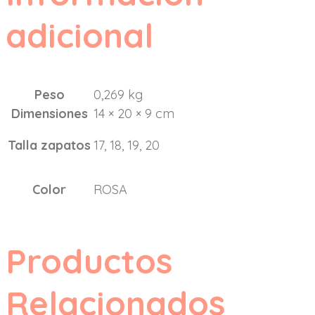
adicional
Peso
0,269 kg
Dimensiones
14 × 20 × 9 cm
Talla zapatos
17, 18, 19, 20
Color
ROSA
Productos
Relacionados