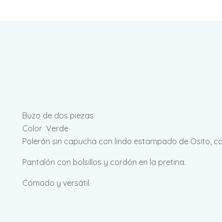
Buzo de dos piezas
Color Verde
Polerón sin capucha con lindo estampado de Osito, co
Pantalón con bolsillos y cordón en la pretina.
Cómodo y versátil.