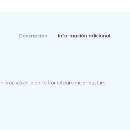
Descripción
Información adicional
n broches en la parte frontal para mejor postura.