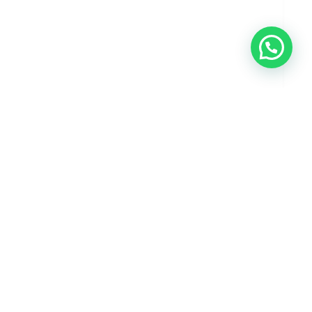
NEXT PRODUCT