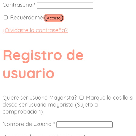
Contraseña
*
Recuérdame
Acceso
¿Olvidaste la contraseña?
Registro de
usuario
Quiere ser usuario Mayorista?
Marque la casilla si
desea ser usuario mayorista (Sujeto a
comprobación)
Nombre de usuario
*