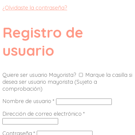
¿Olvidaste la contraseña?
Registro de
usuario
Quiere ser usuario Mayorista?
Marque la casilla si
desea ser usuario mayorista (Sujeto a
comprobación)
Nombre de usuario
*
Dirección de correo electrónico
*
Contraseña
*