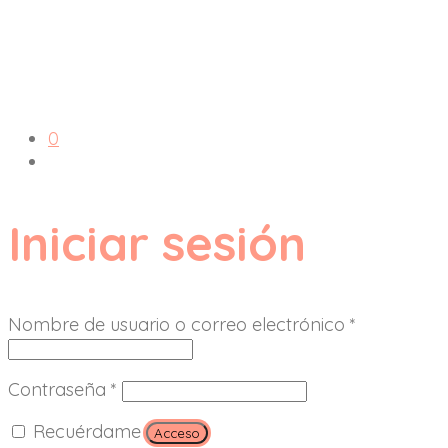
0
Iniciar sesión
Nombre de usuario o correo electrónico
*
Contraseña
*
Recuérdame
Acceso