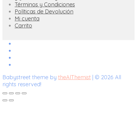
Términos y Condiciones
Políticas de Devolución
Mi cuenta
Carrito
Babystreet theme by
theAlThemist
| © 2026 All
rights reserved!