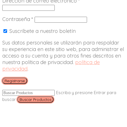
Dirección de correo electrónico
*
Contraseña
*
Suscríbete a nuestro boletín
Sus datos personales se utilizarán para respaldar
su experiencia en este sitio web, para administrar el
acceso a su cuenta y para otros fines descritos en
nuestra política de privacidad.
política de
privacidad
.
Registrarse
Escriba y presione Entrar para
buscar