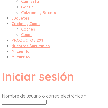
Camiseta
Beatle
Calzones y Boxers
Juguetes
Coches y Cunas
Coches
Cunas
PRODUCTOS 2X1
Nuestras Sucursales
Mi cuenta
Mi carrito
Iniciar sesión
Nombre de usuario o correo electrónico
*