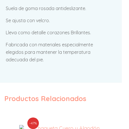
Suela de goma rosada antideslizante.
Se ajusta con velcro.
Lleva como detalle corazones Brillantes.
Fabricada con materiales especialmente
elegidos para mantener la temperatura
adecuada del pie.
Productos Relacionados
-47%