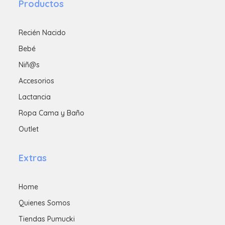
Productos
Recién Nacido
Bebé
Niñ@s
Accesorios
Lactancia
Ropa Cama y Baño
Outlet
Extras
Home
Quienes Somos
Tiendas Pumucki