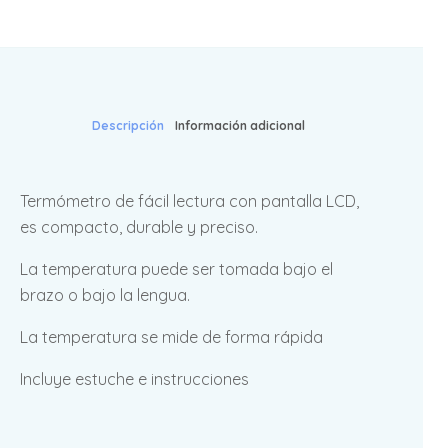
Descripción
Información adicional
Termómetro de fácil lectura con pantalla LCD,
es compacto, durable y preciso.
La temperatura puede ser tomada bajo el
brazo o bajo la lengua.
La temperatura se mide de forma rápida
Incluye estuche e instrucciones