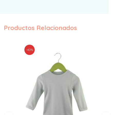
Productos Relacionados
-40%