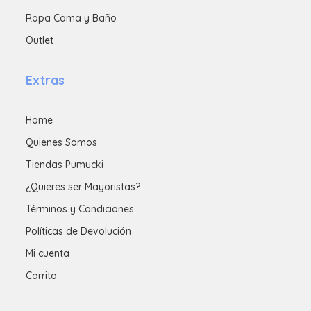
Ropa Cama y Baño
Outlet
Extras
Home
Quienes Somos
Tiendas Pumucki
¿Quieres ser Mayoristas?
Términos y Condiciones
Políticas de Devolución
Mi cuenta
Carrito