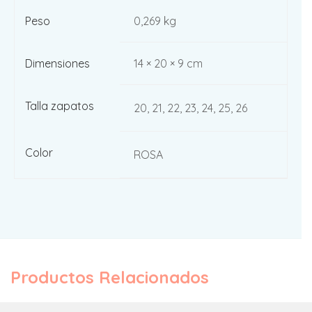
Peso
0,269 kg
Dimensiones
14 × 20 × 9 cm
Talla zapatos
20, 21, 22, 23, 24, 25, 26
Color
ROSA
Productos Relacionados