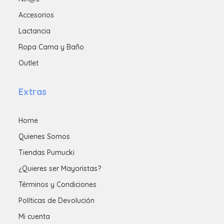
Accesorios
Lactancia
Ropa Cama y Baño
Outlet
Extras
Home
Quienes Somos
Tiendas Pumucki
¿Quieres ser Mayoristas?
Términos y Condiciones
Políticas de Devolución
Mi cuenta